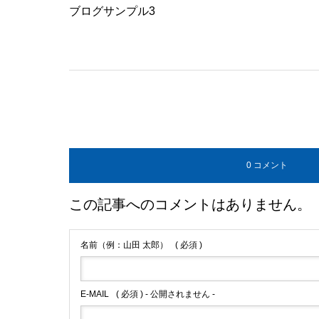
ブログサンプル3
0 コメント
この記事へのコメントはありません。
名前（例：山田 太郎）
( 必須 )
E-MAIL
( 必須 ) - 公開されません -