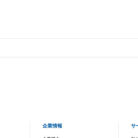
企業情報
サ