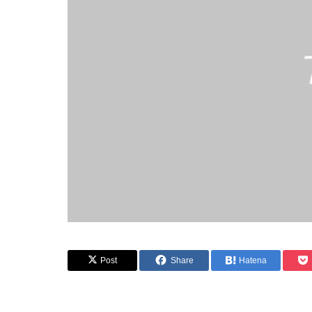
事業継続基本方
Post
Share
Hatena