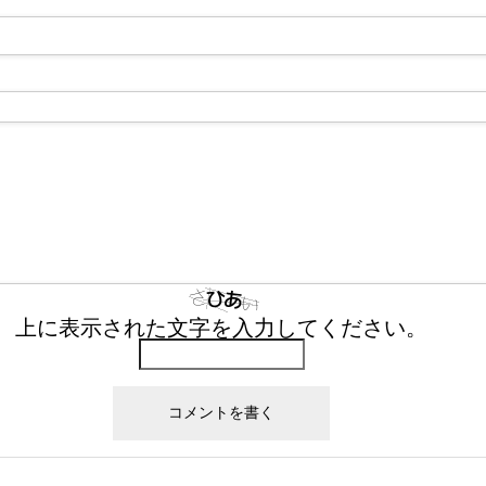
上に表示された文字を入力してください。