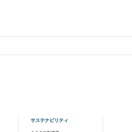
サステナビリティ