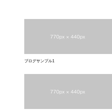
ブログサンプル1