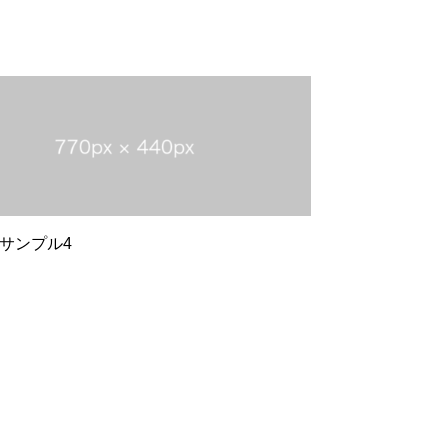
サンプル4