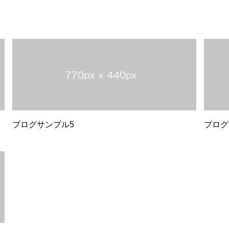
ブログサンプル5
ブログ