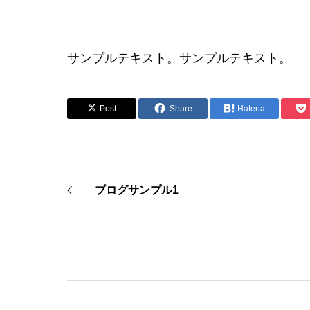
サンプルテキスト。サンプルテキスト。
Post
Share
Hatena
ブログサンプル1