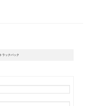
 トラックバック