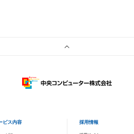
ービス内容
採用情報