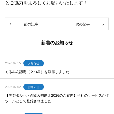
とご協力をよろしくお願いいたします！
前の記事
次の記事
新着のお知らせ
2026.07.15
お知らせ
くるみん認定（２つ星）を取得しました
2026.07.02
お知らせ
【デジタル化・AI導入補助金2026のご案内】当社のサービスがIT
ツールとして登録されました