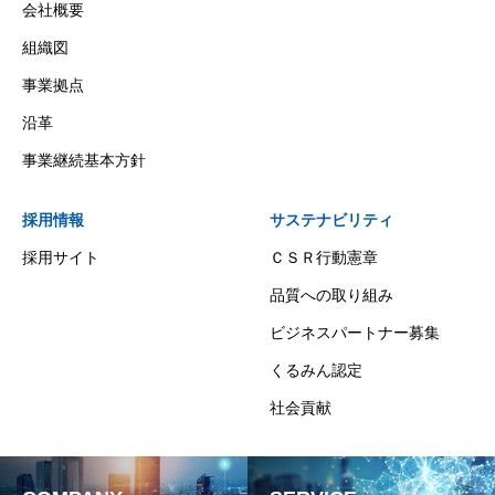
会社概要
組織図
事業拠点
沿革
事業継続基本方針
採用情報
サステナビリティ
採用サイト
ＣＳＲ行動憲章
品質への取り組み
ビジネスパートナー募集
くるみん認定
社会貢献