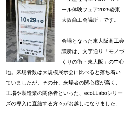
ール体験フェア2025@東
大阪商工会議所」です。
会場となった東大阪商工会
議所は、文字通り「モノづ
くりの街・東大阪」の中心
地。来場者数は大規模展示会に比べると落ち着い
ていましたが、その分、来場者の関心度が高く、
工場や製造業の関係者といった、ecoLLaboシリー
ズの導入に直結する方々がお越しになりました。