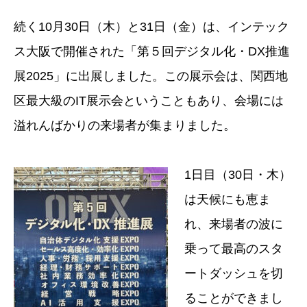
続く10月30日（木）と31日（金）は、インテック
ス大阪で開催された「第５回デジタル化・DX推進
展2025」に出展しました。この展示会は、関西地
区最大級のIT展示会ということもあり、会場には
溢れんばかりの来場者が集まりました。
1日目（30日・木）
は天候にも恵ま
れ、来場者の波に
乗って最高のスタ
ートダッシュを切
ることができまし