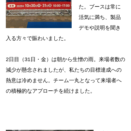
た。ブースは常に
活気に満ち、製品
デモや説明を聞き
入る方々で賑わいました。
2日目（31日・金）は朝から生憎の雨。来場者数の
減少が懸念されましたが、私たちの目標達成への
熱意は冷めません。チーム一丸となって来場者へ
の積極的なアプローチを続けました。