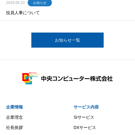
2026.06.23
お知らせ
役員人事について
お知らせ一覧
企業情報
サービス内容
企業理念
SIサービス
社長挨拶
DXサービス