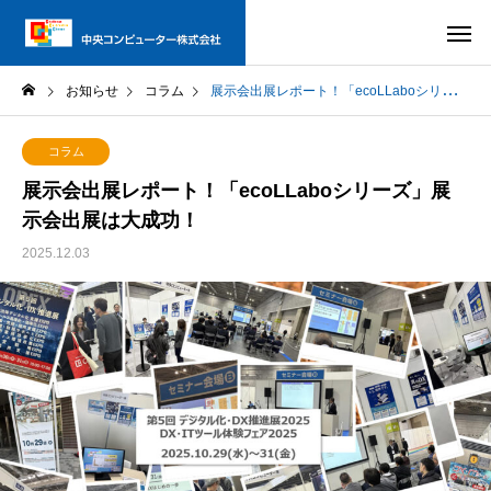
お知らせ
コラム
展示会出展レポート！「ecoLLaboシリーズ」展示会出展は大成功！
コラム
展示会出展レポート！「ecoLLaboシリーズ」展
示会出展は大成功！
2025.12.03