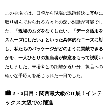
この会場では、日頃から現場の課題解決に真剣に
取り組んでおられる方々との深い対話が可能でし
た。
「現場のムダをなくしたい」「データ活用を
スムーズにしたい」といった具体的なニーズに対
し、私たちのパッケージがどのように貢献できる
かを、一人ひとりの担当者が熱意をもって説明
い
たしました。来場者との距離が近い分、製品への
確かな手応えを感じられた一日でした。
🏙️ 2・3日目：関西最大級のIT展！インテ
ックス大阪での躍進