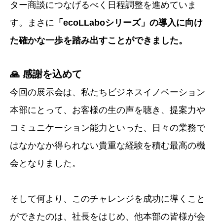
ター商談につなげるべく日程調整を進めていま
す。まさに
「ecoLLaboシリーズ」の導入に向け
た確かな一歩を踏み出すことができました。
🙏 感謝を込めて
今回の展示会は、私たちビジネスイノベーション
本部にとって、お客様の生の声を聴き、提案力や
コミュニケーション能力といった、日々の業務で
はなかなか得られない貴重な経験を積む最高の機
会となりました。
そして何より、このチャレンジを成功に導くこと
ができたのは、社長をはじめ、
他本部の
皆様が会