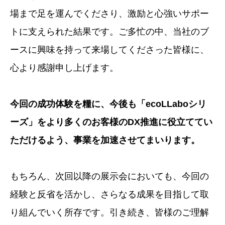
場まで足を運んでくださり、激励と心強いサポー
トに支えられた結果です。ご多忙の中、当社のブ
ースに興味を持って来場してくださった皆様に、
心より感謝申し上げます。
今回の成功体験を糧に、今後も「ecoLLaboシリ
ーズ」をより多くのお客様のDX推進に役立ててい
ただけるよう、事業を加速させてまいります。
もちろん、次回以降の展示会においても、今回の
経験と反省を活かし、さらなる成果を目指して取
り組んでいく所存です。引き続き、皆様のご理解