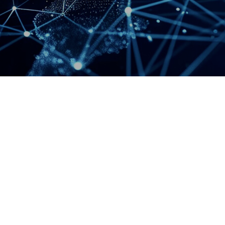
事業継続基本方