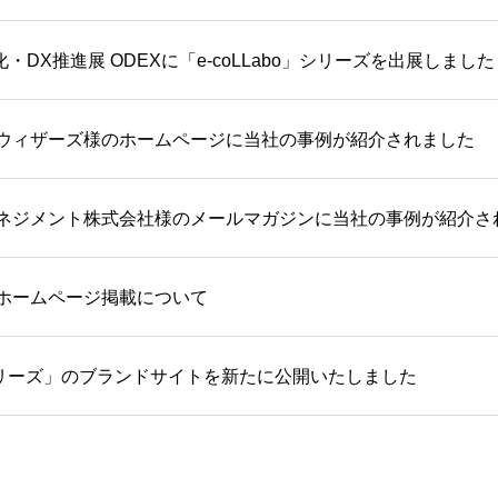
化・DX推進展 ODEXに「e-coLLabo」シリーズを出展しました
ウィザーズ様のホームページに当社の事例が紹介されました
ネジメント株式会社様のメールマガジンに当社の事例が紹介さ
ホームページ掲載について
boシリーズ」のブランドサイトを新たに公開いたしました