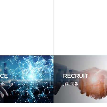
ICE
RECRUIT
内容
採用情報