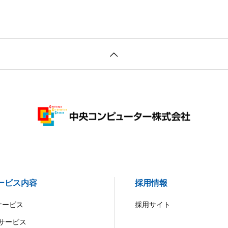
ービス内容
採用情報
Iサービス
採用サイト
Xサービス