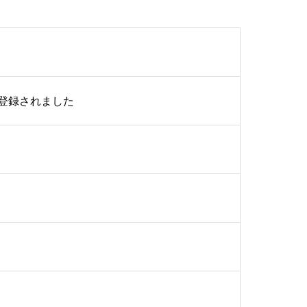
て登録されました