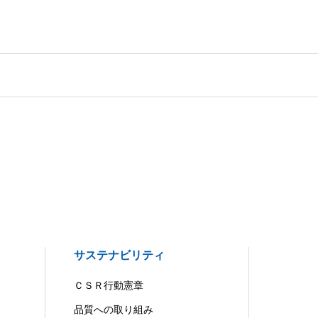
サステナビリティ
ＣＳＲ行動憲章
品質への取り組み