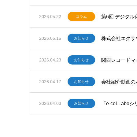
第6回 デジタル
2026.05.22
コラム
株式会社エクサ
2026.05.15
お知らせ
関西レコードマ
2026.04.23
お知らせ
会社紹介動画の
2026.04.17
お知らせ
「e-coLLa
2026.04.03
お知らせ