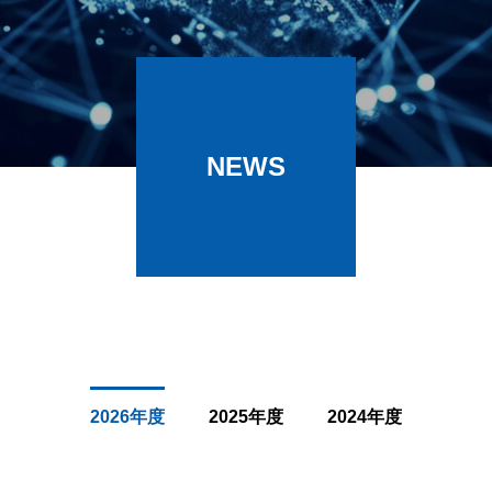
針
NEWS
2026年度
2025年度
2024年度