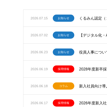
くるみん認定（
2026.07.15
お知らせ
【デジタル化・
2026.07.02
お知らせ
役員人事につい
2026.06.23
お知らせ
2028年度新
2026.06.19
採用情報
新入社員向け導
2026.06.18
コラム
2026年度新入
2026.06.17
採用情報