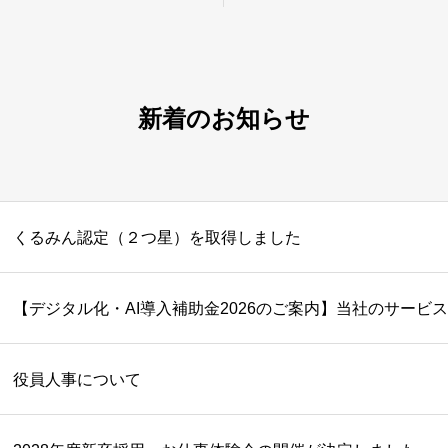
新着のお知らせ
くるみん認定（２つ星）を取得しました
役員人事について