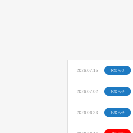
2026.07.15
お知らせ
2026.07.02
お知らせ
2026.06.23
お知らせ