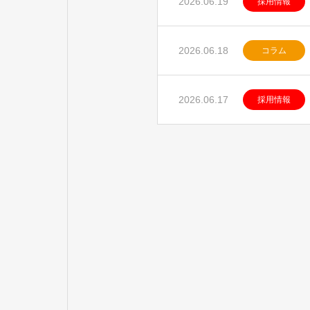
2026.06.19
採用情報
2026.06.18
コラム
2026.06.17
採用情報