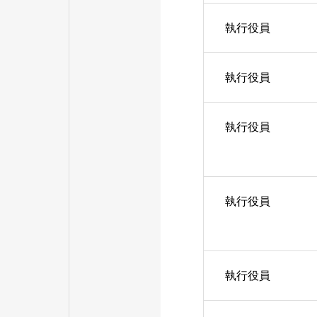
執行役員
執行役員
執行役員
執行役員
執行役員