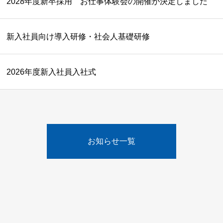
2028年度新卒採用 お仕事体験会の開催が決定しました
新入社員向け導入研修・社会人基礎研修
2026年度新入社員入社式
お知らせ一覧