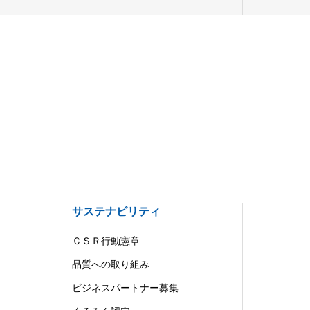
サステナビリティ
ＣＳＲ行動憲章
品質への取り組み
ビジネスパートナー募集