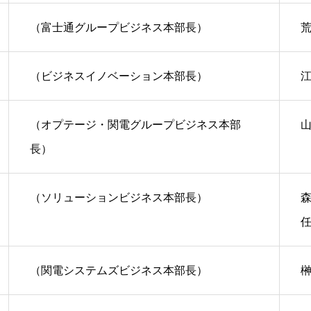
（富士通グループビジネス本部長）
荒
（ビジネスイノベーション本部長）
江
（オプテージ・関電グループビジネス本部
山
長）
（ソリューションビジネス本部長）
森
（関電システムズビジネス本部長）
榊