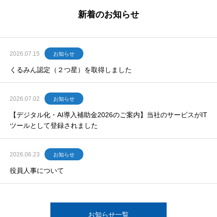
新着のお知らせ
2026.07.15
お知らせ
くるみん認定（２つ星）を取得しました
2026.07.02
お知らせ
【デジタル化・AI導入補助金2026のご案内】当社のサービスがIT
ツールとして登録されました
2026.06.23
お知らせ
役員人事について
お知らせ一覧