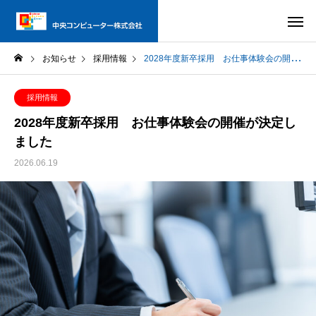
お知らせ
採用情報
2028年度新卒採用 お仕事体験会の開催が決定しました
採用情報
2028年度新卒採用 お仕事体験会の開催が決定し
ました
2026.06.19