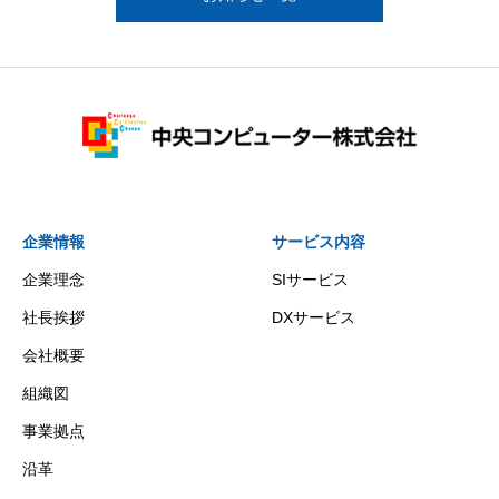
企業情報
サービス内容
企業理念
SIサービス
社長挨拶
DXサービス
会社概要
組織図
事業拠点
沿革