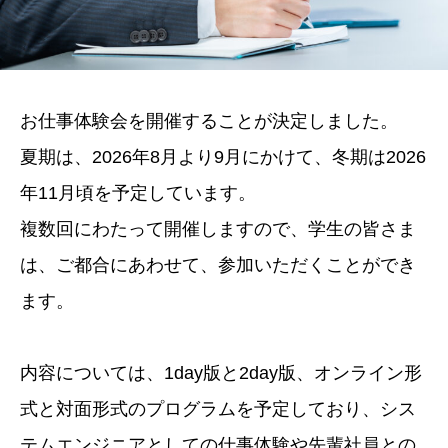
お仕事体験会を開催することが決定しました。
夏期は、2026年8月より9月にかけて、冬期は2026
年11月頃を予定しています。
複数回にわたって開催しますので、学生の皆さま
は、ご都合にあわせて、参加いただくことができ
ます。
内容については、1day版と2day版、オンライン形
式と対面形式のプログラムを予定しており、シス
テムエンジニアとしての仕事体験や先輩社員との