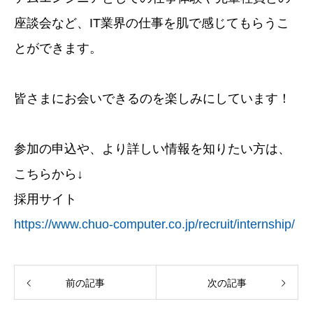
座談会など、IT業界の仕事を肌で感じてもらうこ
とができます。
皆さまにお会いできるのを楽しみにしています！
参加の申込や、より詳しい情報を知りたい方は、
こちらから↓
採用サイト
https://www.chuo-computer.co.jp/recruit/internship/
前の記事
次の記事