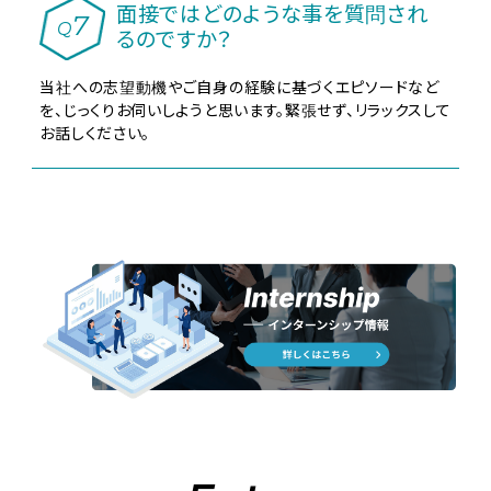
面接ではどのような事を質問され
7
Q
るのですか？
当社への志望動機やご自身の経験に基づくエピソードなど
を、じっくりお伺いしようと思います。緊張せず、リラックスして
お話しください。