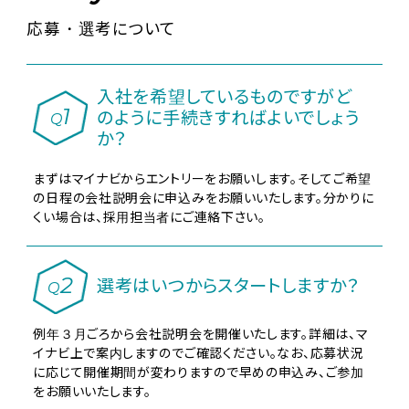
応募・選考について
入社を希望しているものですがど
1
のように手続きすればよいでしょう
Q
か？
まずはマイナビからエントリーをお願いします。そしてご希望
の日程の会社説明会に申込みをお願いいたします。分かりに
くい場合は、採用担当者にご連絡下さい。
2
選考はいつからスタートしますか？
Q
例年３月ごろから会社説明会を開催いたします。詳細は、マ
イナビ上で案内しますのでご確認ください。なお、応募状況
に応じて開催期間が変わりますので早めの申込み、ご参加
をお願いいたします。