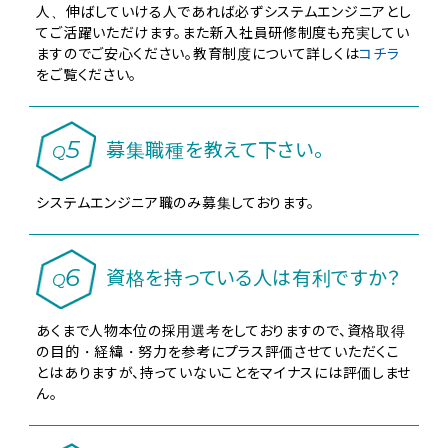
人、伸ばしていける人であれば必ずシステムエンジニアとし
てご活躍いただけます。また新入社員研修制度も充実してい
ますのでご安心ください。教育制度について詳しくは
コチラ
をご覧ください。
5
募集職種を教えて下さい。
Q
システムエンジニア職のみ募集しております。
6
資格を持っている人は有利ですか？
Q
あくまで人物本位の採用選考をしておりますので、資格取得
の目的・経緯・努力を参考にプラス評価させていただくこ
とはありますが、持っていないことをマイナスには評価しませ
ん。