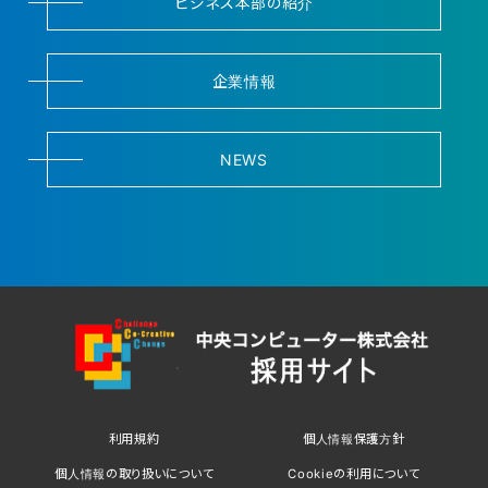
ビジネス本部の紹介
企業情報
NEWS
利用規約
個人情報保護方針
個人情報の取り扱いについて
Cookieの利用について