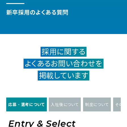
新卒採用のよくある質問
採用に関する
よくあるお問い合わせを
掲載しています
応募・選考について
入社後について
制度について
その
Entry & Select