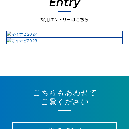
Entry
採用エントリーはこちら
こちらもあわせて
ご覧ください