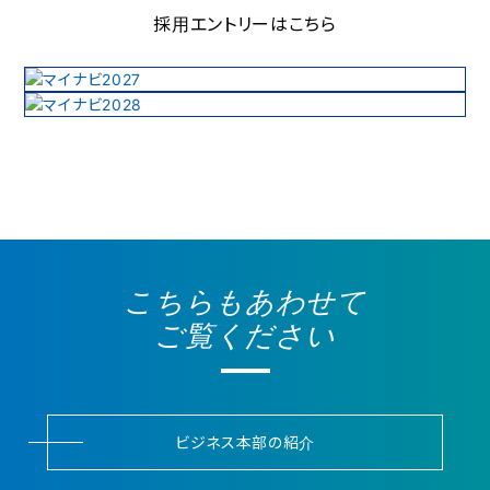
採用エントリーはこちら
こちらもあわせて
ご覧ください
ビジネス本部の紹介