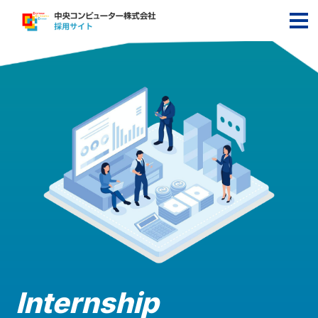
Internship