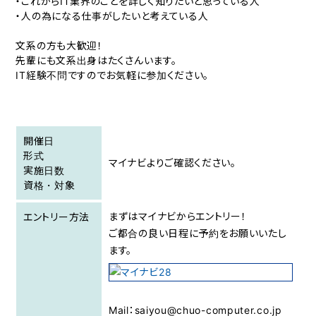
・これからIT業界のことを詳しく知りたいと思っている人
・人の為になる仕事がしたいと考えている人
文系の方も大歓迎！
先輩にも文系出身はたくさんいます。
IT経験不問ですのでお気軽に参加ください。
開催日
形式
マイナビよりご確認ください。
実施日数
資格・対象
まずはマイナビからエントリー！
エントリー方法
ご都合の良い日程に予約をお願いいたし
ます。
Mail：saiyou@chuo-computer.co.jp