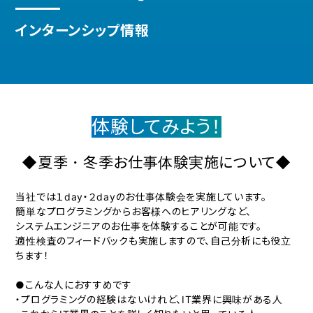
インターンシップ情報
体験してみよう！
◆夏季・冬季お仕事体験実施について◆
当社では１day・２dayのお仕事体験会を実施しています。
簡単なプログラミングからお客様へのヒアリングなど、
システムエンジニアのお仕事を体験することが可能です。
適性検査のフィードバックも実施しますので、自己分析にも役立
ちます！
●こんな人におすすめです
・プログラミングの経験はないけれど、IT業界に興味がある人