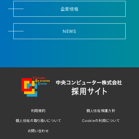
企業情報
NEWS
利用規約
個人情報保護方針
個人情報の取り扱いについて
Cookieの利用について
お問い合わせ