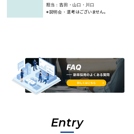
担当：吉田・山口・川口
※説明会・選考はございません。
Entry